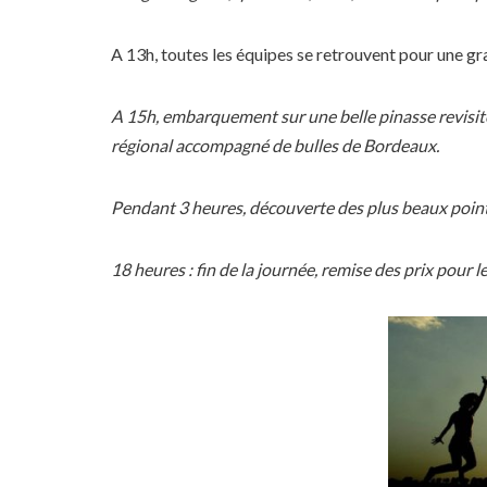
A 13h, toutes les équipes se retrouvent pour une g
A 15h, embarquement sur une belle pinasse revisité
régional accompagné de bulles de Bordeaux.
Pendant 3 heures, découverte des plus beaux points
18 heures : fin de la journée, remise des prix pour l