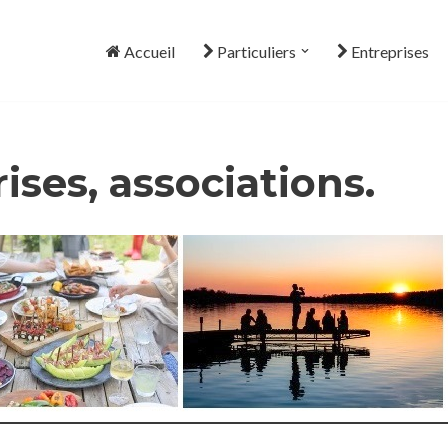
Accueil
Particuliers
Entreprises
ises, associations.