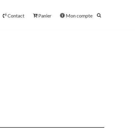
Contact
Panier
Mon compte