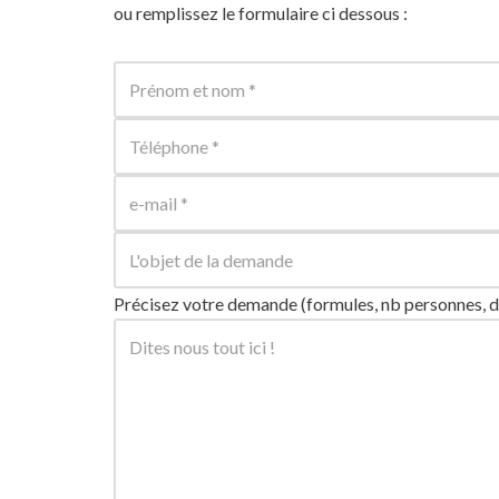
ou remplissez le formulaire ci dessous :
Précisez votre demande (formules, nb personnes, dat