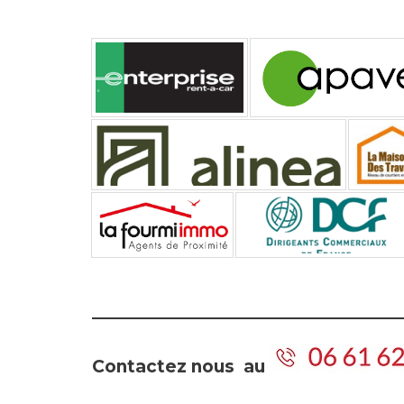
Contactez nous au