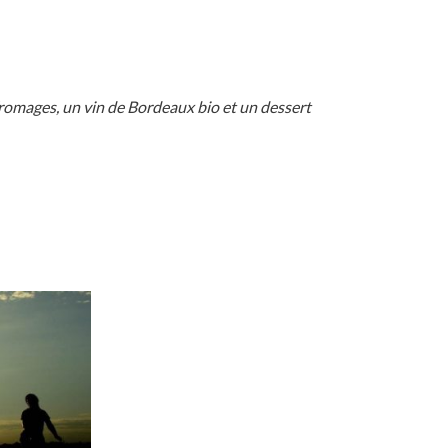
fromages, un vin de Bordeaux bio et un dessert