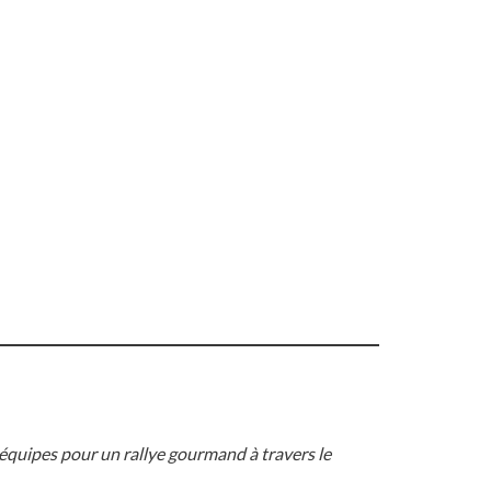
 équipes pour un rallye gourmand à travers le