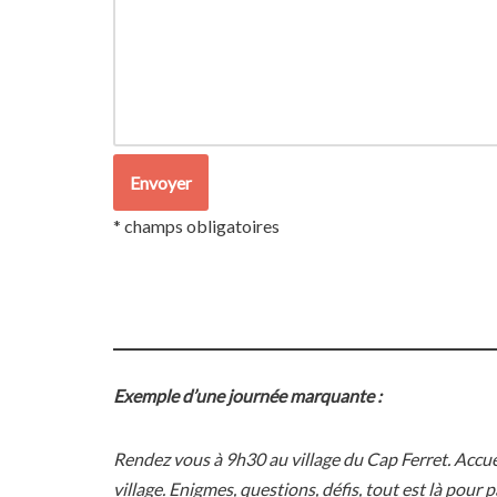
* champs obligatoires
Exemple d’une journée marquante :
Rendez vous à 9h30 au village du Cap Ferret. Accuei
village. Enigmes, questions, défis, tout est là pou