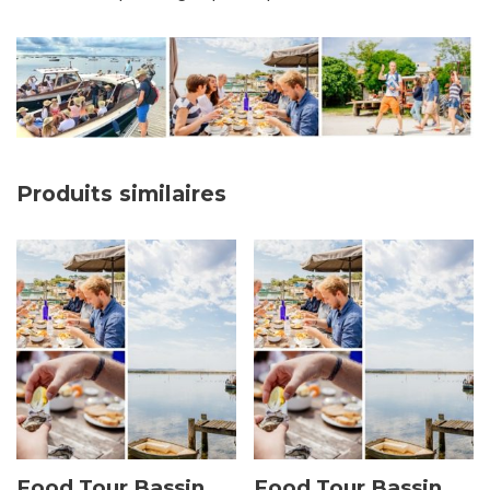
Produits similaires
Food Tour Bassin
Food Tour Bassin