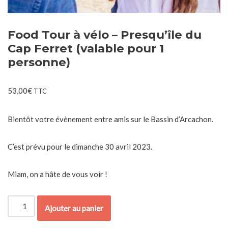
Food Tour à vélo – Presqu’île du
Cap Ferret (valable pour 1
personne)
53,00
€
TTC
Bientôt votre évènement entre amis sur le Bassin d’Arcachon.
C’est prévu pour le dimanche 30 avril 2023.
Miam, on a hâte de vous voir !
Ajouter au panier