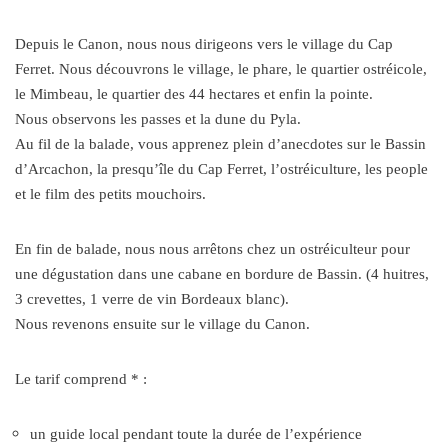
Depuis le Canon, nous nous dirigeons vers le village du Cap
Ferret. Nous découvrons le village, le phare, le quartier ostréicole,
le Mimbeau, le quartier des 44 hectares et enfin la pointe.
Nous observons les passes et la dune du Pyla.
Au fil de la balade, vous apprenez plein d’anecdotes sur le Bassin
d’Arcachon, la presqu’île du Cap Ferret, l’ostréiculture, les people
et le film des petits mouchoirs.
En fin de balade, nous nous arrêtons chez un ostréiculteur pour
une dégustation dans une cabane en bordure de Bassin. (4 huitres,
3 crevettes, 1 verre de vin Bordeaux blanc).
Nous revenons ensuite sur le village du Canon.
Le tarif comprend * :
un guide local pendant toute la durée de l’expérience