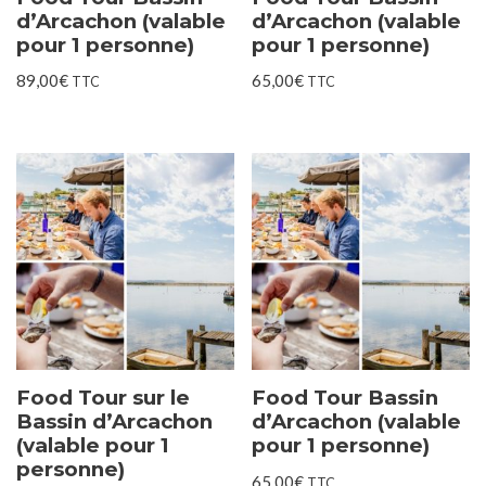
d’Arcachon (valable
d’Arcachon (valable
pour 1 personne)
pour 1 personne)
89,00
€
65,00
€
TTC
TTC
Food Tour sur le
Food Tour Bassin
Bassin d’Arcachon
d’Arcachon (valable
(valable pour 1
pour 1 personne)
personne)
65,00
€
TTC