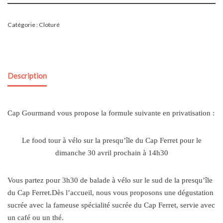
Catégorie :
Cloturé
Description
Cap Gourmand vous propose la formule suivante en privatisation :
Le food tour à vélo sur la presqu’île du Cap Ferret pour le
dimanche 30 avril prochain à 14h30
Vous partez pour 3h30 de balade à vélo sur le sud de la presqu’île
du Cap Ferret.Dès l’accueil, nous vous proposons une dégustation
sucrée avec la fameuse spécialité sucrée du Cap Ferret, servie avec
un café ou un thé.