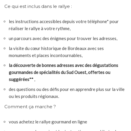
Ce qui est inclus dans le rallye :
les instructions accessibles depuis votre téléphone* pour
réaliser le rallye à votre rythme,
un parcours avec des énigmes pour trouver les adresses,
la visite du cœur historique de Bordeaux avec ses
monuments et places incontournables,
la découverte de bonnes adresses avec des dégustations
gourmandes de spécialités du Sud Ouest, offertes ou
suggérées**
,
des questions ou des défis pour en apprendre plus sur la ville
ou les produits régionaux.
Comment ça marche ?
vous achetez le rallye gourmand en ligne