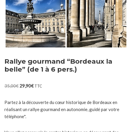
Rallye gourmand “Bordeaux la
belle” (de 1 à 6 pers.)
35,00
€
29,90
€
TTC
Partez à la découverte du cœur historique de Bordeaux en
réalisant un rallye gourmand en autonomie, guidé par votre
téléphone*.