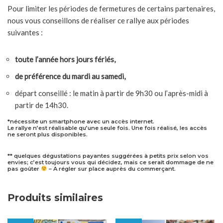
Pour limiter les périodes de fermetures de certains partenaires,
nous vous conseillons de réaliser ce rallye aux périodes
suivantes :
toute l’année hors jours fériés,
de préférence du mardi au samedi,
départ conseillé : le matin à partir de 9h30 ou l’après-midi à
partir de 14h30.
*nécessite un smartphone avec un accès internet.
Le rallye n’est réalisable qu’une seule fois. Une fois réalisé, les accès
ne seront plus disponibles.
** quelques dégustations payantes suggérées à petits prix selon vos
envies; c’est toujours vous qui décidez, mais ce serait dommage de ne
pas goûter
– A régler sur place auprès du commerçant.
Produits similaires